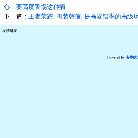
心，要高度警惕这种病
下一篇：
王者荣耀: 肉装韩信, 提高容错率的高级
友情链接：
Powered by
杏宇娱