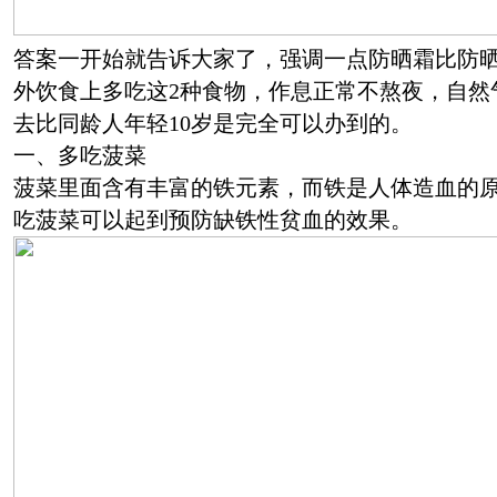
答案一开始就告诉大家了，强调一点防晒霜比防
外饮食上多吃这2种食物，作息正常不熬夜，自然
去比同龄人年轻10岁是完全可以办到的。
一、多吃菠菜
菠菜里面含有丰富的铁元素，而铁是人体造血的
吃菠菜可以起到预防缺铁性贫血的效果。