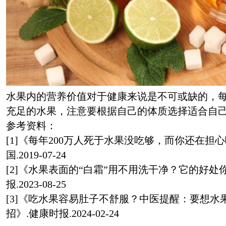
水果内的营养价值对于健康来说是不可或缺的，
充足的水果，注意要根据自己的体质选择适合自
参考资料：
[1]《每年200万人死于水果没吃够，而你还在担
国.2019-07-24
[2]《水果表面的“白霜”用不用洗干净？它的好处
报.2023-08-25
[3]《吃水果容易肚子不舒服？中医提醒：要想水
招》.健康时报.2024-02-24