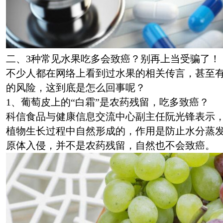
二、3种常见水果吃多会致癌？别再上当受骗了！
不少人都在网络上看到过水果的相关传言，甚至
的风险，这到底是怎么回事呢？
1、葡萄皮上的“白霜”是农药残留，吃多致癌？
科信食品与健康信息交流中心副主任阮光锋表示
植物生长过程中自然形成的，作用是防止水分蒸
原体入侵，并不是农药残留，自然也不会致癌。