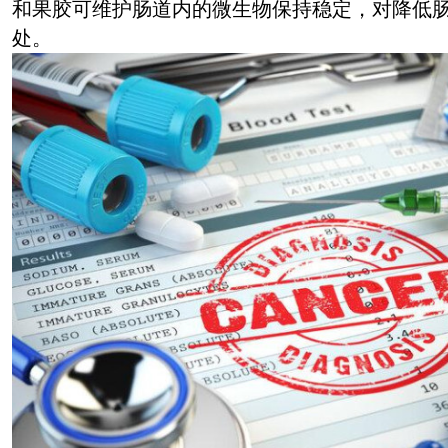
和果胶可维护肠道内的微生物保持稳定，对降低
处。