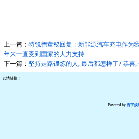
上一篇：
特锐德董秘回复：新能源汽车充电作为
年来一直受到国家的大力支持
下一篇：
坚持走路锻炼的人, 最后都怎样了? 恭喜
友情链接：
Powered by
杏宇娱