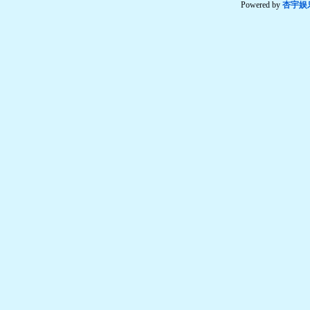
Powered by
杏宇娱