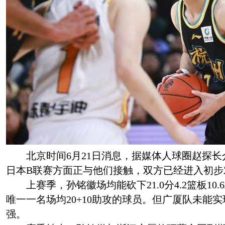
北京时间6月21日消息，据媒体人球圈赵探长
日本B联赛方面正与他们接触，双方已经进入初步
上赛季，孙铭徽场均能砍下21.0分4.2篮板10.
唯一一名场均20+10助攻的球员。但广厦队未能
强。