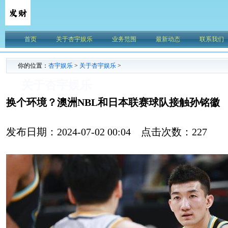
首页
关于杏宇娱乐
业务范围
最新动态
联系我们
你的位置：
杏宇娱乐
>
关于杏宇娱乐
>
关于杏宇娱乐
换个环境？澳洲NBL和日本联赛球队接触孙铭徽
发布日期：2024-07-02 00:04 点击次数：227