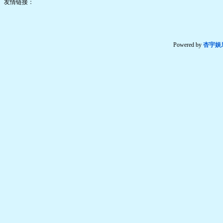
友情链接：
Powered by
杏宇娱